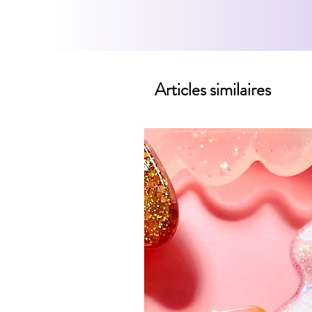
Articles similaires