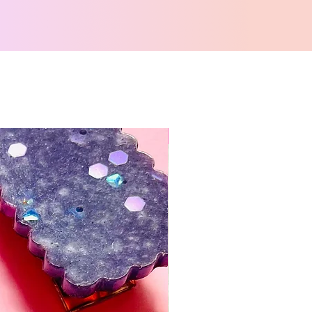
Dernières pièces