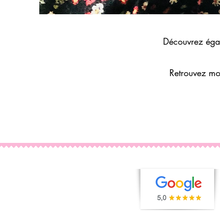
Découvrez éga
Retrouvez
mo