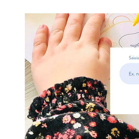
Saisi