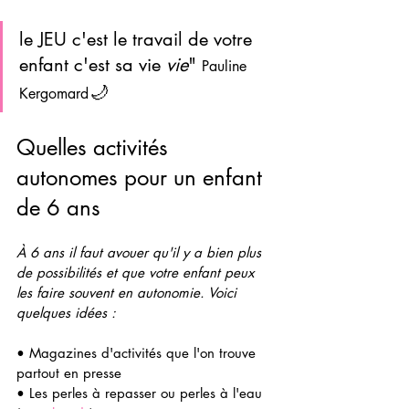
le JEU c'est le travail de votre 
enfant c'est sa vie
 vie
" 
Pauline 
🌙 
Kergomard
Quelles activités 
autonomes pour un enfant 
de 6 ans
À 6 ans il faut avouer qu'il y a bien plus 
de possibilités et que votre enfant peux 
les faire souvent en autonomie. Voici 
quelques idées : 
• Magazines d'activités que l'on trouve 
partout en presse 
• Les perles à repasser ou perles à l'eau 