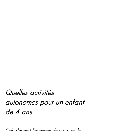
Quelles activités 
autonomes pour un enfant 
de 4 ans
Cela dépend forcément de son âge, le 