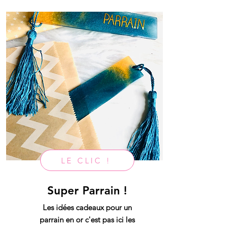
LE CLIC !
Super Parrain !
Les idées cadeaux pour un
parrain en or c'est pas ici les