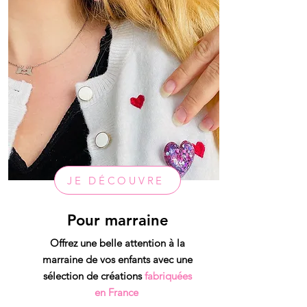
JE DÉCOUVRE
Pour marraine
Offrez une belle attention à la
marraine de vos enfants avec une
sélection de créations
fabriquées
en France