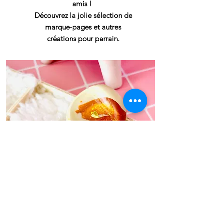
amis !
Découvrez la jolie sélection de
marque-pages et autres
créations pour parrain.
JE VEUX VOIR !