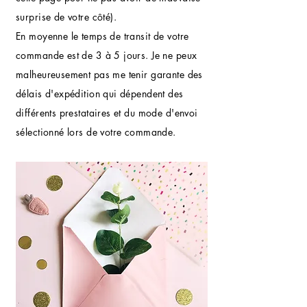
surprise de votre côté).
En moyenne le temps de transit de votre
commande est de 3 à 5 jours. Je ne peux
malheureusement pas me tenir garante des
délais d'expédition qui dépendent des
différents prestataires et du mode d'envoi
sélectionné lors de votre commande.