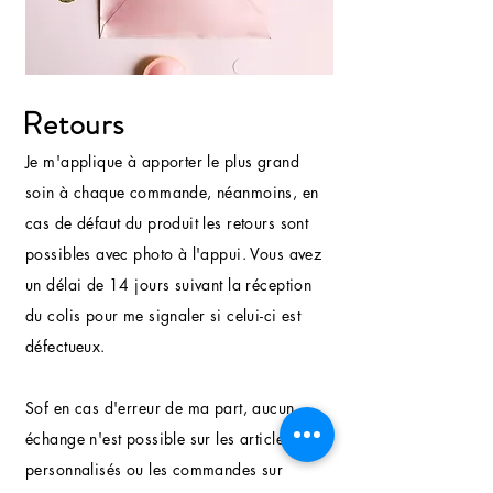
Retours
Je m'applique à apporter le plus grand
soin à chaque commande, néanmoins, en
cas de défaut du produit les retours sont
possibles avec photo à l'appui. Vous avez
un délai de 14 jours suivant la réception
du colis pour me signaler si celui-ci est
défectueux.
Sof en cas d'erreur de ma part, aucun
échange n'est possible sur les articles
personnalisés ou les commandes sur