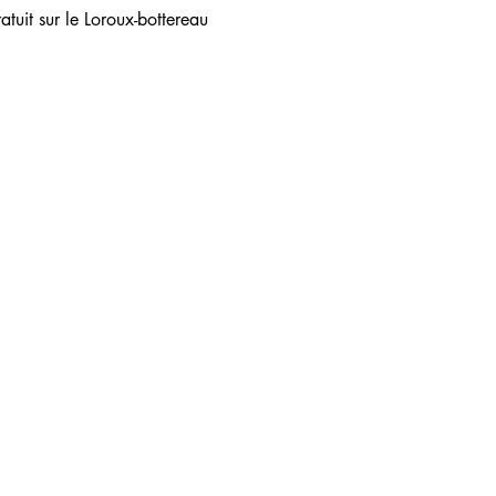
atuit sur le Loroux-bottereau