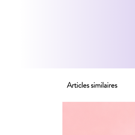
Articles similaires