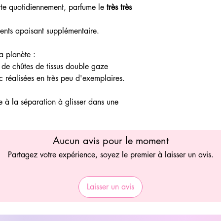
orte quotidiennement, parfume le
très très
éments apaisant supplémentaire.
 planète :
r de chûtes de tissus double gaze
 réalisées en très peu d'exemplaires.
e à la séparation à glisser dans une
Aucun avis pour le moment
Partagez votre expérience, soyez le premier à laisser un avis.
Laisser un avis