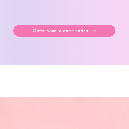
Opter pour la carte cadeau