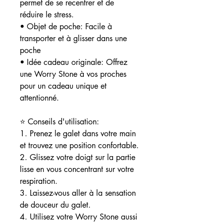
permet de se recentrer et de
réduire le stress.
• Objet de poche: Facile à
transporter et à glisser dans une
poche
• Idée cadeau originale: Offrez
une Worry Stone à vos proches
pour un cadeau unique et
attentionné.
⭐ Conseils d'utilisation:
1. Prenez le galet dans votre main
et trouvez une position confortable.
2. Glissez votre doigt sur la partie
lisse en vous concentrant sur votre
respiration.
3. Laissez-vous aller à la sensation
de douceur du galet.
4. Utilisez votre Worry Stone aussi