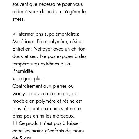
souvent que nécessaire pour vous
aider à vous détendre et à gérer le
stress.
⭐ Informations supplémentaires:
Matériaux: Pâte polymère, résine
Entretien: Nettoyer avec un chiffon
doux et sec. Ne pas exposer à des
températures extrêmes ou à
l'humidité.
⭐ Le gros plus:
Contrairement aux pierres ou
worry stones en céramique, ce
modèle en polymère et résine est
plus résistant aux chutes et ne se
brise pas en milles morceaux.
!!! Ce produit n'est pas à laisser
entre les mains d'enfants de moins
de 5 ans