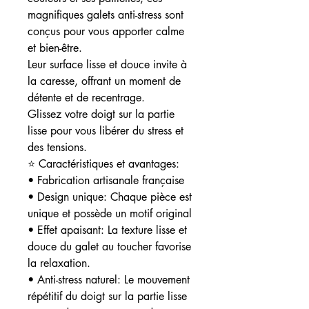
magnifiques galets anti-stress sont
conçus pour vous apporter calme
et bien-être.
Leur surface lisse et douce invite à
la caresse, offrant un moment de
détente et de recentrage.
Glissez votre doigt sur la partie
lisse pour vous libérer du stress et
des tensions.
⭐ Caractéristiques et avantages:
• Fabrication artisanale française
• Design unique: Chaque pièce est
unique et possède un motif original
• Effet apaisant: La texture lisse et
douce du galet au toucher favorise
la relaxation.
• Anti-stress naturel: Le mouvement
répétitif du doigt sur la partie lisse