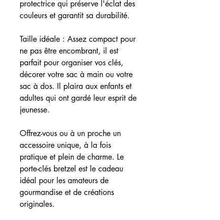
protectrice qui préserve l'éclat des
couleurs et garantit sa durabilité.
Taille idéale : Assez compact pour
ne pas être encombrant, il est
parfait pour organiser vos clés,
décorer votre sac à main ou votre
sac à dos. Il plaira aux enfants et
adultes qui ont gardé leur esprit de
jeunesse.
Offrez-vous ou à un proche un
accessoire unique, à la fois
pratique et plein de charme. Le
porte-clés bretzel est le cadeau
idéal pour les amateurs de
gourmandise et de créations
originales.