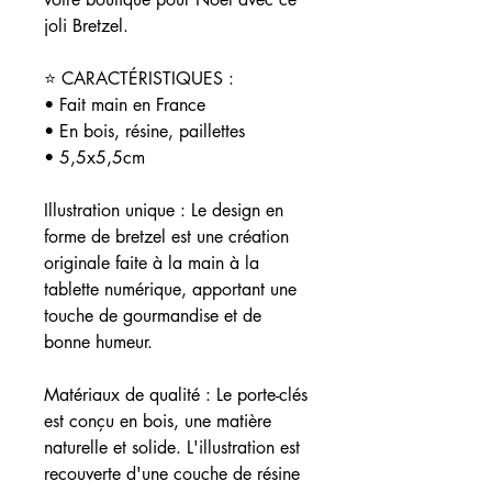
joli Bretzel.
⭐ CARACTÉRISTIQUES :
• Fait main en France
• En bois, résine, paillettes
• 5,5x5,5cm
Illustration unique : Le design en
forme de bretzel est une création
originale faite à la main à la
tablette numérique, apportant une
touche de gourmandise et de
bonne humeur.
Matériaux de qualité : Le porte-clés
est conçu en bois, une matière
naturelle et solide. L'illustration est
recouverte d'une couche de résine