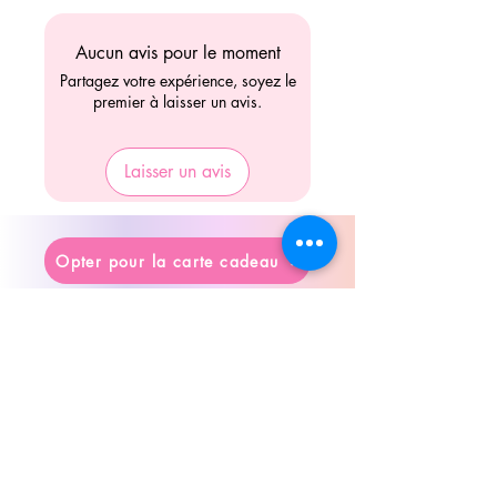
Aucun avis pour le moment
Partagez votre expérience, soyez le
premier à laisser un avis.
Laisser un avis
Opter pour la carte cadeau
Articles similaires