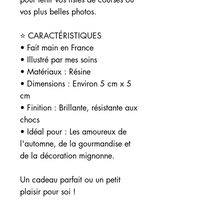
vos plus belles photos.
⭐ CARACTÉRISTIQUES
• Fait main en France
• Illustré par mes soins
• Matériaux : Résine
• Dimensions : Environ 5 cm x 5
cm
• Finition : Brillante, résistante aux
chocs
• Idéal pour : Les amoureux de
l'automne, de la gourmandise et
de la décoration mignonne.
Un cadeau parfait ou un petit
plaisir pour soi !