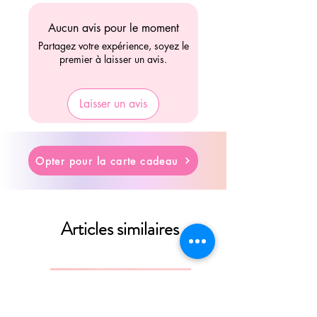
Aucun avis pour le moment
Partagez votre expérience, soyez le
premier à laisser un avis.
Laisser un avis
Opter pour la carte cadeau
Articles similaires