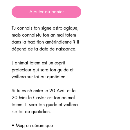
Ajouter au panier
Tu connais ton signe astrologique,
mais connais-tu ton animal totem
dans la tradition amérindienne ? Il
dépend de ta date de naissance.
L'animal totem est un esprit
protecteur qui sera ton guide et
veillera sur toi au quotidien.
Si tu es né entre le 20 Avril et le
20 Mai le Castor est ton animal
totem. Il sera ton guide et veillera
sur toi au quotidien.
• Mug en céramique