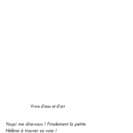
Vivre d'eau et d'art
Youpi me dire-vous ! Finalement la petite 
Hélène à trouver sa voie !