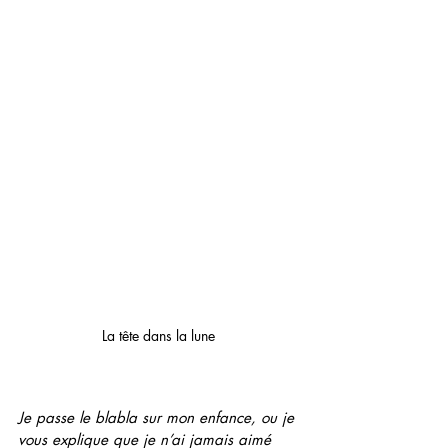
La tête dans la lune 
Je passe le blabla sur mon enfance, ou je 
vous explique que je n’ai jamais aimé 