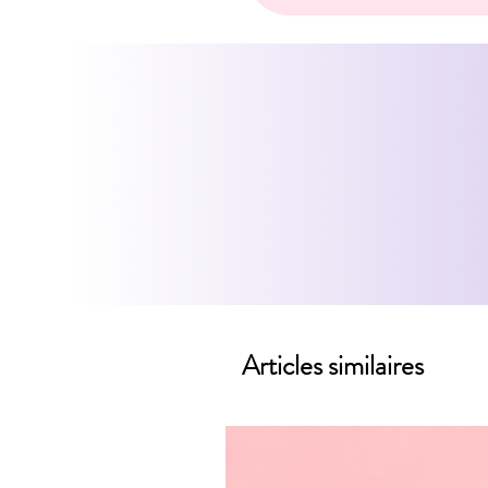
Articles similaires