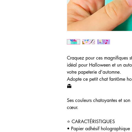
Craquez pour ces magnifiques s
idéal pour Halloween et un auto
votre papeterie d'automne.
Adopte ce petit chat fantôme ho
👻
Ses couleurs chatoyantes et son 
cœur.
⭐ CARACTÉRISTIQUES
• Papier adhésif holographique