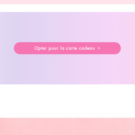
Opter pour la carte cadeau