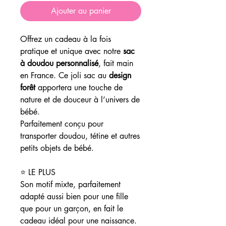
Ajouter au panier
Offrez un cadeau à la fois
pratique et unique avec notre
sac
à doudou personnalisé
, fait main
en France. Ce joli sac au
design
forêt
apportera une touche de
nature et de douceur à l’univers de
bébé.
Parfaitement conçu pour
transporter doudou, tétine et autres
petits objets de bébé.
⭐ LE PLUS
Son motif mixte, parfaitement
adapté aussi bien pour une fille
que pour un garçon, en fait le
cadeau idéal pour une naissance.