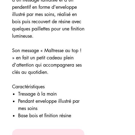
pendentif en forme d'enveloppe
illustré par mes soins, réalisé en
bois puis recouvert de résine avec
quelques paillettes pour une finition
lumineuse.
Son message « Maîtresse au top !
» en fait un petit cadeau plein
d'attention qui accompagnera ses
clés au quotidien.
Caractéristiques
Tressage à la main
Pendant enveloppe illustré par
mes soins
Base bois et finition résine