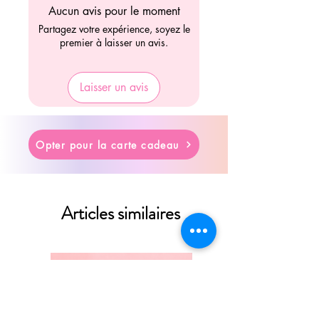
Aucun avis pour le moment
Partagez votre expérience, soyez le
premier à laisser un avis.
Laisser un avis
Opter pour la carte cadeau
Articles similaires