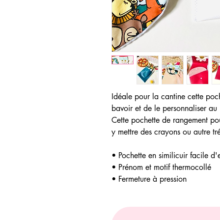
Idéale pour la cantine cette po
bavoir et de le personnaliser au
Cette pochette de rangement pour
y mettre des crayons ou autre tré
• Pochette en similicuir facile d'
• Prénom et motif thermocollé
• Fermeture à pression