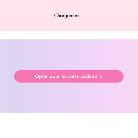
Chargement...
Opter pour la carte cadeau