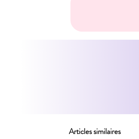
Articles similaires