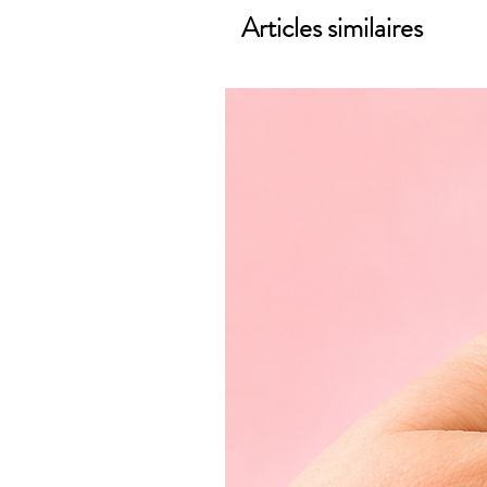
Articles similaires