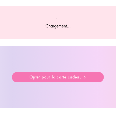
Chargement...
Opter pour la carte cadeau