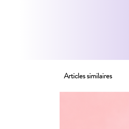
Articles similaires