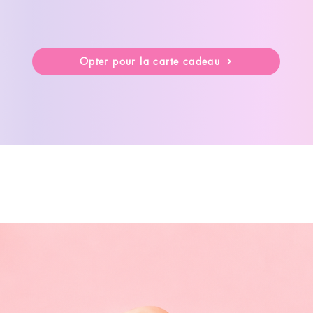
Opter pour la carte cadeau