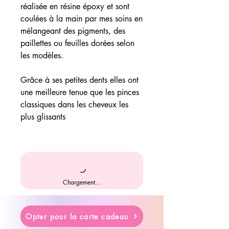
réalisée en résine époxy et sont
coulées à la main par mes soins en
mélangeant des pigments, des
paillettes ou feuilles dorées selon
les modèles.
Grâce à ses petites dents elles ont
une meilleure tenue que les pinces
classiques dans les cheveux les
plus glissants
Chargement...
Opter pour la carte cadeau